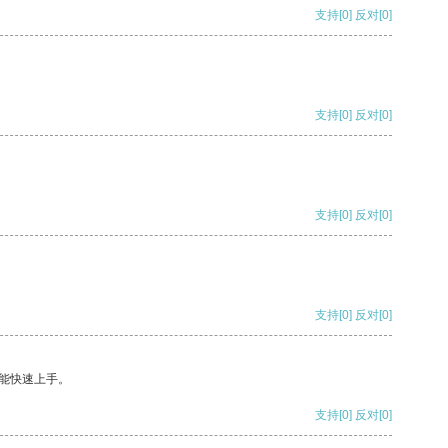
支持
[0]
反对
[0]
支持
[0]
反对
[0]
支持
[0]
反对
[0]
支持
[0]
反对
[0]
能快速上手。
支持
[0]
反对
[0]