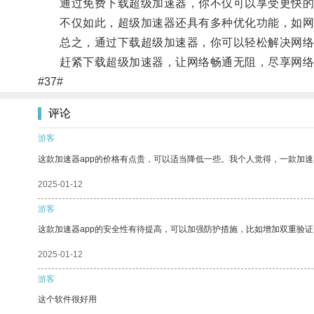
通过免费下载超级加速器，你不仅可以享受更快的网
不仅如此，超级加速器还具有多种优化功能，如网络
总之，通过下载超级加速器，你可以轻松解决网络
赶紧下载超级加速器，让网络畅通无阻，尽享网络
#37#
评论
游客
这款加速器app的价格有点贵，可以适当降低一些。我个人觉得，一款加速
2025-01-12
游客
这款加速器app的安全性有待提高，可以加强防护措施，比如增加双重验证
2025-01-12
游客
这个软件很好用