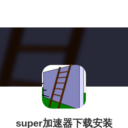
super加速器下载安装