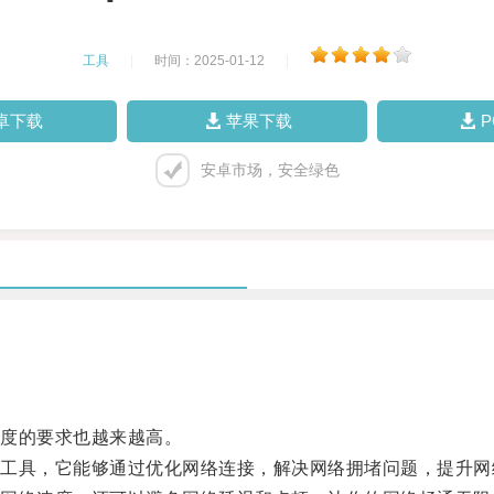
工具
|
时间：2025-01-12
|
卓下载
苹果下载
安卓市场，安全绿色
度的要求也越来越高。
具，它能够通过优化网络连接，解决网络拥堵问题，提升网