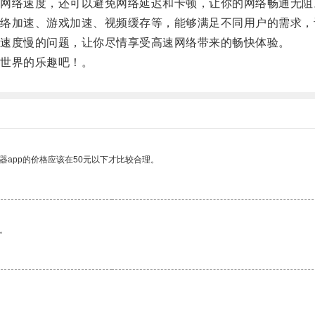
络速度，还可以避免网络延迟和卡顿，让你的网络畅通无阻
加速、游戏加速、视频缓存等，能够满足不同用户的需求，
速度慢的问题，让你尽情享受高速网络带来的畅快体验。
世界的乐趣吧！。
器app的价格应该在50元以下才比较合理。
。