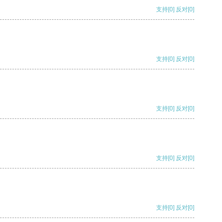
支持
[0]
反对
[0]
支持
[0]
反对
[0]
支持
[0]
反对
[0]
支持
[0]
反对
[0]
支持
[0]
反对
[0]