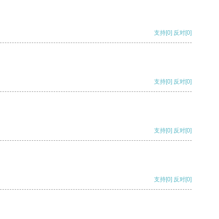
支持
[0]
反对
[0]
支持
[0]
反对
[0]
支持
[0]
反对
[0]
支持
[0]
反对
[0]