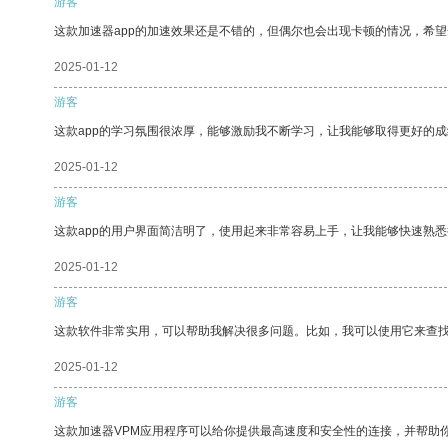
游客
这款加速器app的加速效果还是不错的，但偶尔也会出现卡顿的情况，希
2025-01-12
游客
这款app的学习氛围很浓厚，能够激励我不断学习，让我能够取得更好的成
2025-01-12
游客
这款app的用户界面简洁明了，使用起来非常容易上手，让我能够快速熟
2025-01-12
游客
这款软件非常实用，可以帮助我解决很多问题。比如，我可以使用它来查
2025-01-12
游客
这款加速器VPM应用程序可以给你提供最高速度和安全性的连接，并帮助