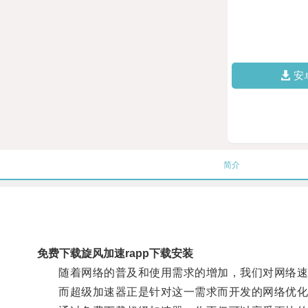
安
简介
免费下载旋风加速rapp下载安装
随着网络的普及和使用需求的增加，我们对网络速
而超级加速器正是针对这一需求而开发的网络优化工