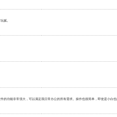
有玩腻。
。
软件的功能非常强大，可以满足我日常办公的所有需求。操作也很简单，即使是小白也