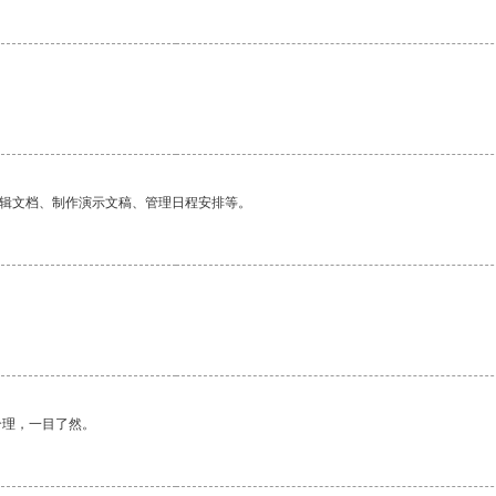
编辑文档、制作演示文稿、管理日程安排等。
合理，一目了然。