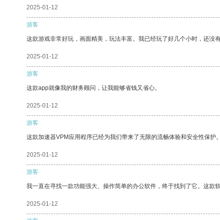
2025-01-12
游客
这款游戏非常好玩，画面精美，玩法丰富。我已经玩了好几个小时，还没
2025-01-12
游客
这款app就像我的财务顾问，让我能够省钱又省心。
2025-01-12
游客
这款加速器VPM应用程序已经为我们带来了无限的流畅体验和安全性保护
2025-01-12
游客
我一直在寻找一款功能强大、操作简单的办公软件，终于找到了它。这款
2025-01-12