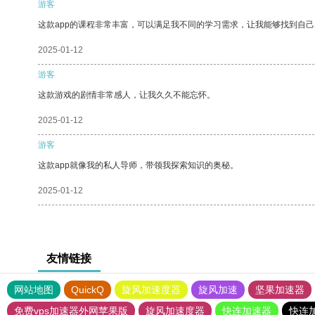
游客
这款app的课程非常丰富，可以满足我不同的学习需求，让我能够找到自
2025-01-12
游客
这款游戏的剧情非常感人，让我久久不能忘怀。
2025-01-12
游客
这款app就像我的私人导师，带领我探索知识的奥秘。
2025-01-12
友情链接
网站地图
QuickQ
旋风加速度器
旋风加速
坚果加速器
免费vps加速器外网苹果版
旋风加速度器
快连加速器
快连