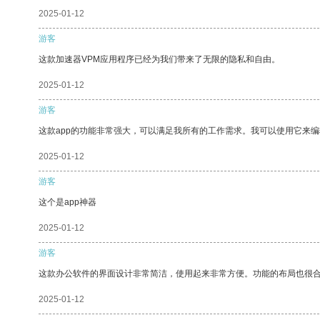
2025-01-12
游客
这款加速器VPM应用程序已经为我们带来了无限的隐私和自由。
2025-01-12
游客
这款app的功能非常强大，可以满足我所有的工作需求。我可以使用它来
2025-01-12
游客
这个是app神器
2025-01-12
游客
这款办公软件的界面设计非常简洁，使用起来非常方便。功能的布局也很
2025-01-12