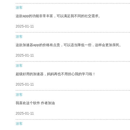
游客
这款app的功能非常丰富，可以满足我不同的社交需求。
2025-01-11
游客
这款加速器app的价格有点贵，可以适当降低一些，这样会更加亲民。
2025-01-11
游客
超级好用的加速器，妈妈再也不用担心我的学习啦！
2025-01-11
游客
我喜欢这个软件 作者加油
2025-01-11
游客