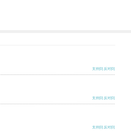
支持
[0]
反对
[0]
支持
[0]
反对
[0]
支持
[0]
反对
[0]