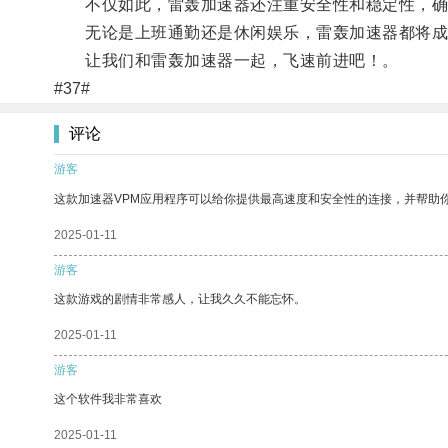
不仅如此，雷轰加速器还注重安全性和稳定性，确
无论是上班通勤还是休闲娱乐，雷轰加速器都将成
让我们和雷轰加速器一起，飞速前进吧！。
#37#
评论
游客
这款加速器VPM应用程序可以给你提供最高速度和安全性的连接，并帮助
2025-01-11
游客
这款游戏的剧情非常感人，让我久久不能忘怀。
2025-01-11
游客
这个软件我非常喜欢
2025-01-11