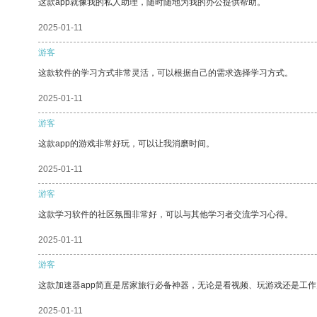
这款app就像我的私人助理，随时随地为我的办公提供帮助。
2025-01-11
游客
这款软件的学习方式非常灵活，可以根据自己的需求选择学习方式。
2025-01-11
游客
这款app的游戏非常好玩，可以让我消磨时间。
2025-01-11
游客
这款学习软件的社区氛围非常好，可以与其他学习者交流学习心得。
2025-01-11
游客
这款加速器app简直是居家旅行必备神器，无论是看视频、玩游戏还是工
2025-01-11