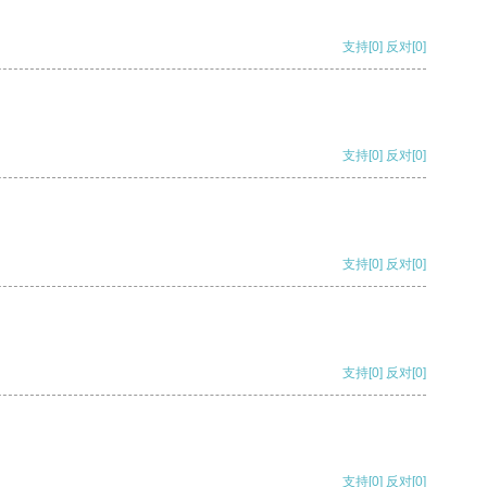
支持
[0]
反对
[0]
支持
[0]
反对
[0]
支持
[0]
反对
[0]
支持
[0]
反对
[0]
支持
[0]
反对
[0]