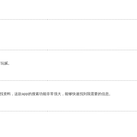
。
有玩腻。
找资料，这款app的搜索功能非常强大，能够快速找到我需要的信息。
。