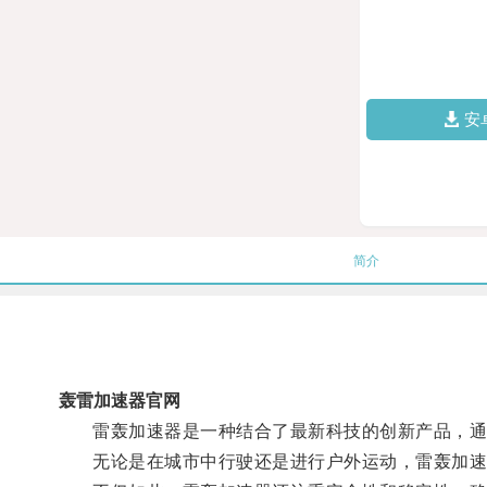
安
简介
轰雷加速器官网
雷轰加速器是一种结合了最新科技的创新产品，通过
无论是在城市中行驶还是进行户外运动，雷轰加速