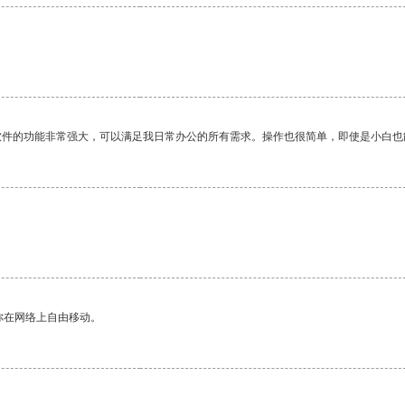
软件的功能非常强大，可以满足我日常办公的所有需求。操作也很简单，即使是小白也
你在网络上自由移动。