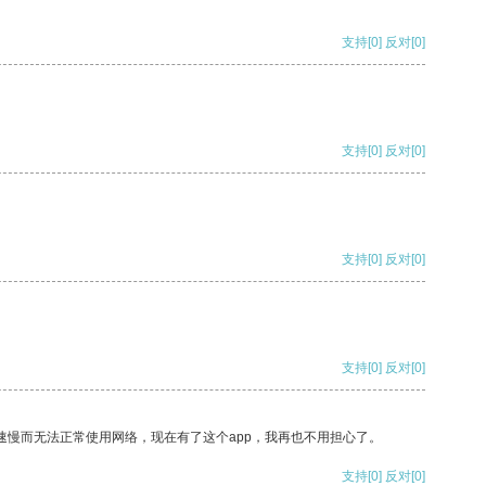
支持
[0]
反对
[0]
支持
[0]
反对
[0]
支持
[0]
反对
[0]
支持
[0]
反对
[0]
速慢而无法正常使用网络，现在有了这个app，我再也不用担心了。
支持
[0]
反对
[0]