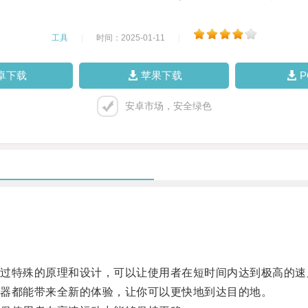
工具
|
时间：2025-01-11
|
卓下载
苹果下载
安卓市场，安全绿色
特殊的原理和设计，可以让使用者在短时间内达到极高的速
器都能带来全新的体验，让你可以更快地到达目的地。