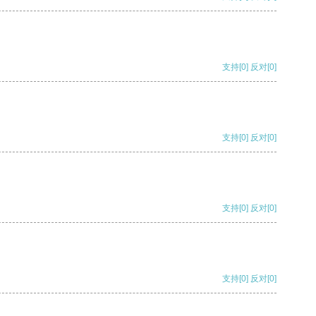
支持
[0]
反对
[0]
支持
[0]
反对
[0]
支持
[0]
反对
[0]
支持
[0]
反对
[0]