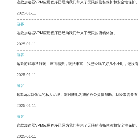
这款加速器VPM应用程序已经为我们带来了无限的隐私保护和安全性保护
2025-01-11
游客
这款加速器VPM应用程序已经为我们带来了无限的流畅体验。
2025-01-11
游客
这款游戏非常好玩，画面精美，玩法丰富。我已经玩了好几个小时，还没
2025-01-11
游客
这款app就像我的私人助理，随时随地为我的办公提供帮助。我经常需要查
2025-01-11
游客
这款加速器VPM应用程序已经为我们带来了无限的流畅体验和安全性保护
2025-01-11