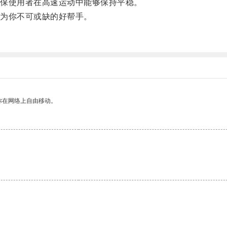
保使用者在高速运动中能够保持平稳。
为你不可或缺的好帮手。
你在网络上自由移动。