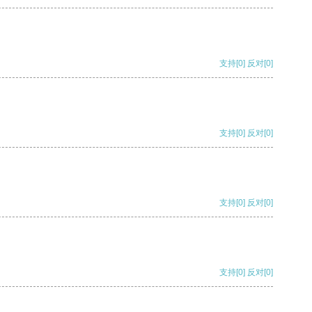
支持
[0]
反对
[0]
支持
[0]
反对
[0]
支持
[0]
反对
[0]
支持
[0]
反对
[0]