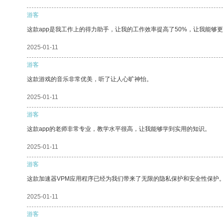
游客
这款app是我工作上的得力助手，让我的工作效率提高了50%，让我能够
2025-01-11
游客
这款游戏的音乐非常优美，听了让人心旷神怡。
2025-01-11
游客
这款app的老师非常专业，教学水平很高，让我能够学到实用的知识。
2025-01-11
游客
这款加速器VPM应用程序已经为我们带来了无限的隐私保护和安全性保护
2025-01-11
游客