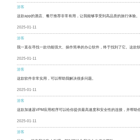
游客
这款app的酒店、餐厅推荐非常有用，让我能够享受到高品质的旅行体验。
2025-01-11
游客
我一直在寻找一款功能强大、操作简单的办公软件，终于找到了它。这款
2025-01-11
游客
这款软件非常实用，可以帮助我解决很多问题。
2025-01-11
游客
这款加速器VPM应用程序可以给你提供最高速度和安全性的连接，并帮助
2025-01-11
游客