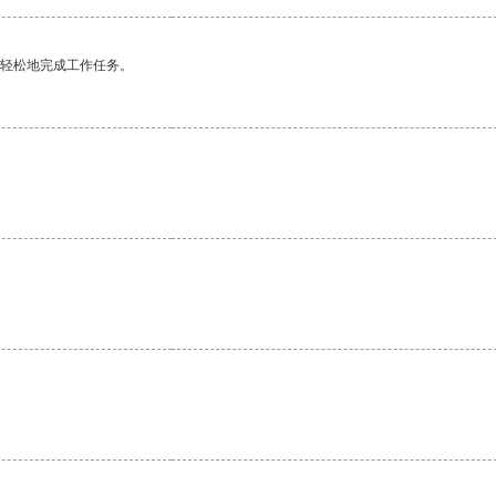
更轻松地完成工作任务。
。