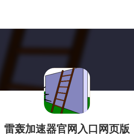
雷轰加速器官网入口网页版