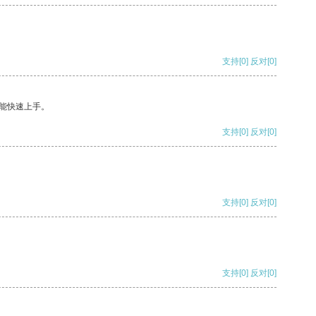
支持
[0]
反对
[0]
能快速上手。
支持
[0]
反对
[0]
支持
[0]
反对
[0]
支持
[0]
反对
[0]