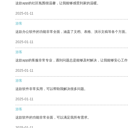
这款app的社区氛围很温馨，让我能够感受到家的温暖。
2025-01-11
游客
这款办公软件的功能非常全面，涵盖了文档、表格、演示文稿等各个方面
2025-01-11
游客
这款app的客服非常专业，遇到问题总是能够及时解决，让我能够安心工作
2025-01-11
游客
这款软件非常实用，可以帮助我解决很多问题。
2025-01-11
游客
这款软件的功能非常全面，可以满足我所有需求。
2025-01-11