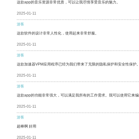
这款app的音乐资源非常优质，可以让我尽情享受音乐的魅力。
2025-01-11
游客
这款软件的设计非常人性化，使用起来非常舒服。
2025-01-11
游客
这款加速器VPM应用程序已经为我们带来了无限的隐私保护和安全性保护
2025-01-11
游客
这款app的功能非常强大，可以满足我所有的工作需求。我可以使用它来
2025-01-11
游客
超棒啊 好用
2025-01-11