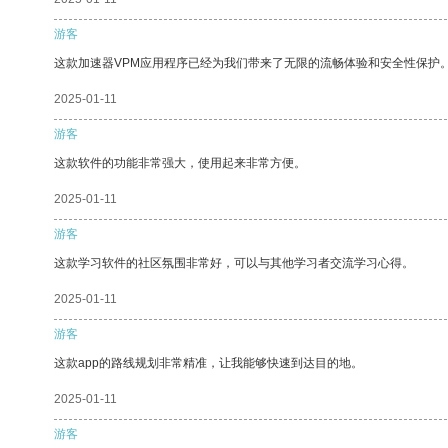
游客
这款加速器VPM应用程序已经为我们带来了无限的流畅体验和安全性保护
2025-01-11
游客
这款软件的功能非常强大，使用起来非常方便。
2025-01-11
游客
这款学习软件的社区氛围非常好，可以与其他学习者交流学习心得。
2025-01-11
游客
这款app的路线规划非常精准，让我能够快速到达目的地。
2025-01-11
游客