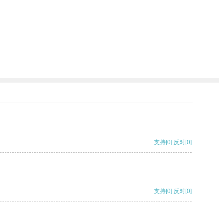
支持
[0]
反对
[0]
支持
[0]
反对
[0]