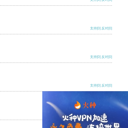
支持
[0]
反对
[0]
支持
[0]
反对
[0]
支持
[0]
反对
[0]
支持
[0]
反对
[0]