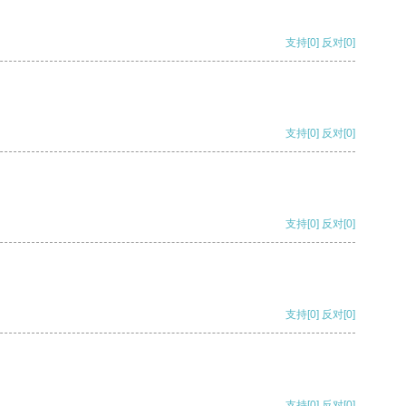
支持
[0]
反对
[0]
支持
[0]
反对
[0]
支持
[0]
反对
[0]
支持
[0]
反对
[0]
支持
[0]
反对
[0]