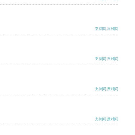
支持
[0]
反对
[0]
支持
[0]
反对
[0]
支持
[0]
反对
[0]
支持
[0]
反对
[0]