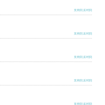
支持
[0]
反对
[0]
支持
[0]
反对
[0]
支持
[0]
反对
[0]
支持
[0]
反对
[0]
支持
[0]
反对
[0]