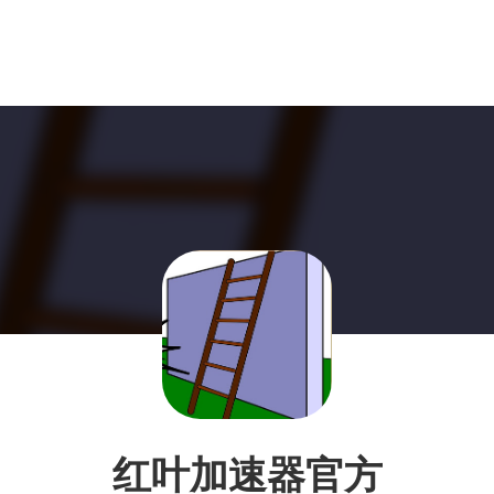
红叶加速器官方