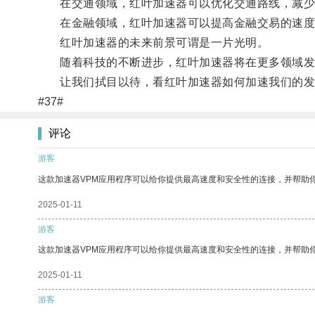
在交通领域，红叶加速器可以优化交通路线，减少
在金融领域，红叶加速器可以提高金融交易的速度
红叶加速器的未来前景可谓是一片光明。
随着科技的不断进步，红叶加速器将在更多领域发
让我们拭目以待，看红叶加速器如何加速我们的发
#37#
评论
游客
这款加速器VPM应用程序可以给你提供最高速度和安全性的连接，并帮助
2025-01-11
游客
这款加速器VPM应用程序可以给你提供最高速度和安全性的连接，并帮助
2025-01-11
游客