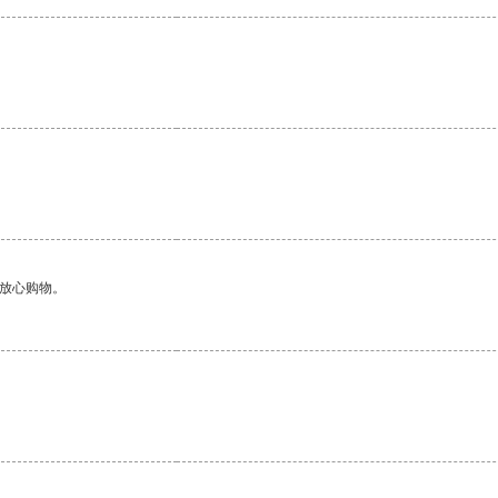
够放心购物。