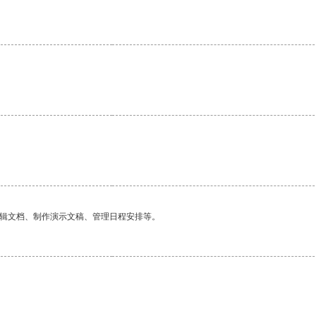
。
编辑文档、制作演示文稿、管理日程安排等。