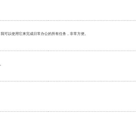
。我可以使用它来完成日常办公的所有任务，非常方便。
。