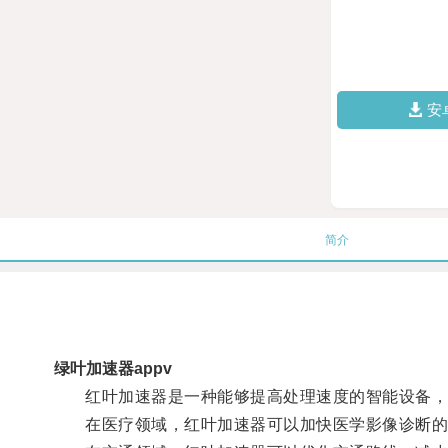
安
简介
绿叶加速器appv
红叶加速器是一种能够提高处理速度的智能设备，
在医疗领域，红叶加速器可以加快医学影像诊断的