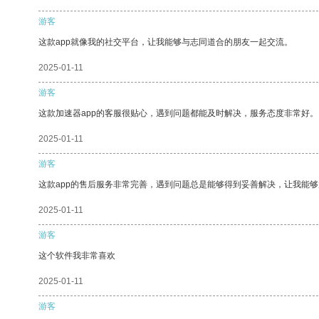
游客
这款app就像我的社交平台，让我能够与志同道合的朋友一起交流。
2025-01-11
游客
这款加速器app的客服很贴心，遇到问题都能及时解决，服务态度非常好。
2025-01-11
游客
这款app的售后服务非常完善，遇到问题总是能够得到妥善解决，让我能
2025-01-11
游客
这个软件我非常喜欢
2025-01-11
游客