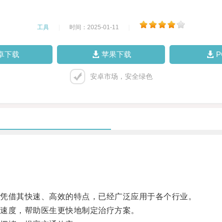
工具
|
时间：2025-01-11
|
卓下载
苹果下载
安卓市场，安全绿色
凭借其快速、高效的特点，已经广泛应用于各个行业。
速度，帮助医生更快地制定治疗方案。