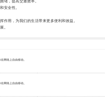
拥堵，提高交通效率。
和安全性。
挥作用，为我们的生活带来更多便利和效益。
展。
你在网络上自由移动。
你在网络上自由移动。