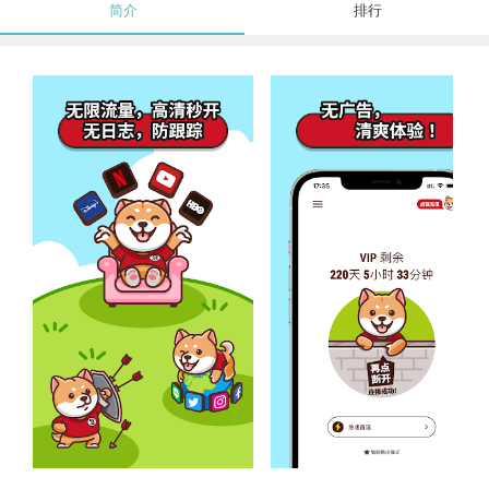
简介
排行