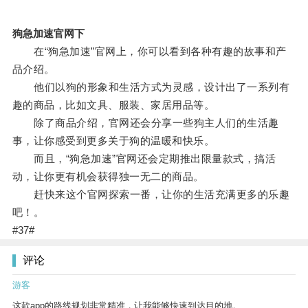
狗急加速官网下
在“狗急加速”官网上，你可以看到各种有趣的故事和产
品介绍。
他们以狗的形象和生活方式为灵感，设计出了一系列有
趣的商品，比如文具、服装、家居用品等。
除了商品介绍，官网还会分享一些狗主人们的生活趣
事，让你感受到更多关于狗的温暖和快乐。
而且，“狗急加速”官网还会定期推出限量款式，搞活
动，让你更有机会获得独一无二的商品。
赶快来这个官网探索一番，让你的生活充满更多的乐趣
吧！。
#37#
评论
游客
这款app的路线规划非常精准，让我能够快速到达目的地。