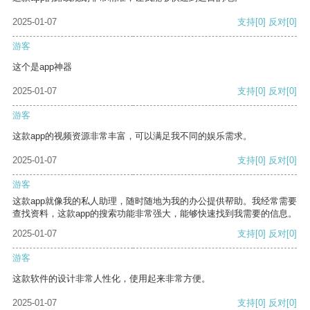
2025-01-07
支持
[0]
反对
[0]
游客
这个是app神器
2025-01-07
支持
[0]
反对
[0]
游客
这款app的视频资源非常丰富，可以满足我不同的娱乐需求。
2025-01-07
支持
[0]
反对
[0]
游客
这款app就像我的私人助理，随时随地为我的办公提供帮助。我经常需要
查找资料，这款app的搜索功能非常强大，能够快速找到我需要的信息。
2025-01-07
支持
[0]
反对
[0]
游客
这款软件的设计非常人性化，使用起来非常方便。
2025-01-07
支持
[0]
反对
[0]