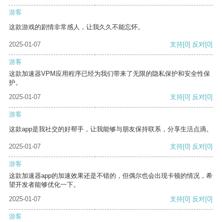
游客
这款游戏的剧情非常感人，让我久久不能忘怀。
2025-01-07
支持
[0]
反对
[0]
游客
这款加速器VPM应用程序已经为我们带来了无限的隐私保护和安全性保
护。
2025-01-07
支持
[0]
反对
[0]
游客
这款app是我社交的好帮手，让我能够与朋友保持联系，分享生活点滴。
2025-01-07
支持
[0]
反对
[0]
游客
这款加速器app的加速效果还是不错的，但偶尔也会出现卡顿的情况，希
望开发者能够优化一下。
2025-01-07
支持
[0]
反对
[0]
游客