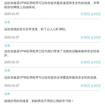
这款加速器VPM应用程序可以给你提供最高速度和安全性的连接，并帮
助你在网络上自由移动。
2025-01-07
支持
[0]
反对
[0]
游客
这款游戏的音乐非常优美，听了让人心旷神怡。
2025-01-07
支持
[0]
反对
[0]
游客
这款加速器VPM应用程序已经为我们带来了无限的流畅体验和安全性保
护。
2025-01-07
支持
[0]
反对
[0]
游客
这款加速器VPM应用程序可以给你提供全球覆盖和最高安全性的连接。
2025-01-07
支持
[0]
反对
[0]
游客
超级好用的加速器，妈妈再也不用担心我的学习啦！