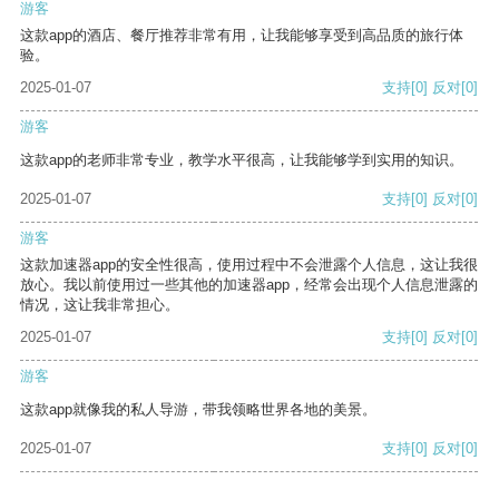
游客
这款app的酒店、餐厅推荐非常有用，让我能够享受到高品质的旅行体
验。
2025-01-07
支持
[0]
反对
[0]
游客
这款app的老师非常专业，教学水平很高，让我能够学到实用的知识。
2025-01-07
支持
[0]
反对
[0]
游客
这款加速器app的安全性很高，使用过程中不会泄露个人信息，这让我很
放心。我以前使用过一些其他的加速器app，经常会出现个人信息泄露的
情况，这让我非常担心。
2025-01-07
支持
[0]
反对
[0]
游客
这款app就像我的私人导游，带我领略世界各地的美景。
2025-01-07
支持
[0]
反对
[0]