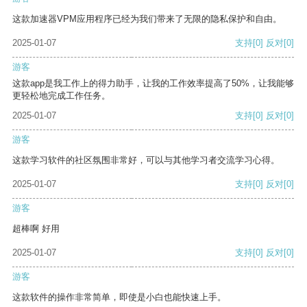
这款加速器VPM应用程序已经为我们带来了无限的隐私保护和自由。
2025-01-07
支持
[0]
反对
[0]
游客
这款app是我工作上的得力助手，让我的工作效率提高了50%，让我能够
更轻松地完成工作任务。
2025-01-07
支持
[0]
反对
[0]
游客
这款学习软件的社区氛围非常好，可以与其他学习者交流学习心得。
2025-01-07
支持
[0]
反对
[0]
游客
超棒啊 好用
2025-01-07
支持
[0]
反对
[0]
游客
这款软件的操作非常简单，即使是小白也能快速上手。