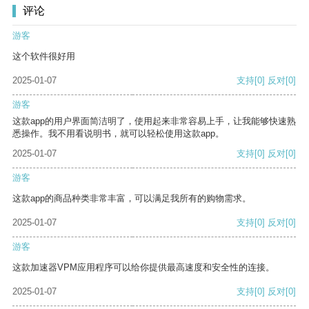
评论
游客
这个软件很好用
2025-01-07
支持
[0]
反对
[0]
游客
这款app的用户界面简洁明了，使用起来非常容易上手，让我能够快速熟
悉操作。我不用看说明书，就可以轻松使用这款app。
2025-01-07
支持
[0]
反对
[0]
游客
这款app的商品种类非常丰富，可以满足我所有的购物需求。
2025-01-07
支持
[0]
反对
[0]
游客
这款加速器VPM应用程序可以给你提供最高速度和安全性的连接。
2025-01-07
支持
[0]
反对
[0]