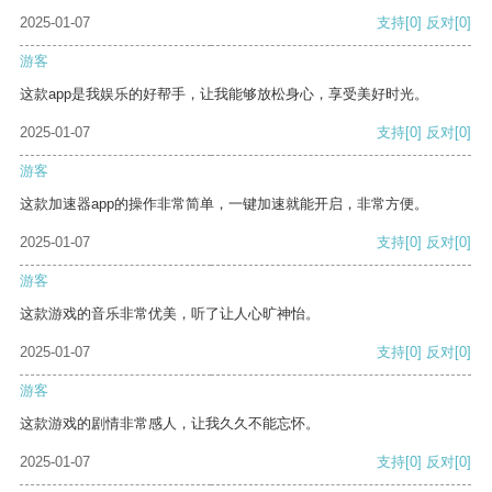
2025-01-07
支持
[0]
反对
[0]
游客
这款app是我娱乐的好帮手，让我能够放松身心，享受美好时光。
2025-01-07
支持
[0]
反对
[0]
游客
这款加速器app的操作非常简单，一键加速就能开启，非常方便。
2025-01-07
支持
[0]
反对
[0]
游客
这款游戏的音乐非常优美，听了让人心旷神怡。
2025-01-07
支持
[0]
反对
[0]
游客
这款游戏的剧情非常感人，让我久久不能忘怀。
2025-01-07
支持
[0]
反对
[0]