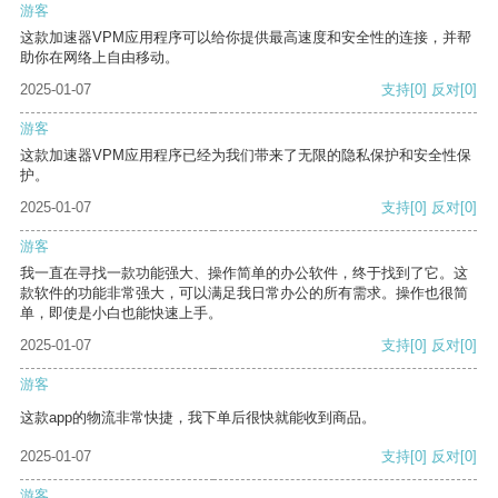
游客
这款加速器VPM应用程序可以给你提供最高速度和安全性的连接，并帮
助你在网络上自由移动。
2025-01-07
支持
[0]
反对
[0]
游客
这款加速器VPM应用程序已经为我们带来了无限的隐私保护和安全性保
护。
2025-01-07
支持
[0]
反对
[0]
游客
我一直在寻找一款功能强大、操作简单的办公软件，终于找到了它。这
款软件的功能非常强大，可以满足我日常办公的所有需求。操作也很简
单，即使是小白也能快速上手。
2025-01-07
支持
[0]
反对
[0]
游客
这款app的物流非常快捷，我下单后很快就能收到商品。
2025-01-07
支持
[0]
反对
[0]
游客