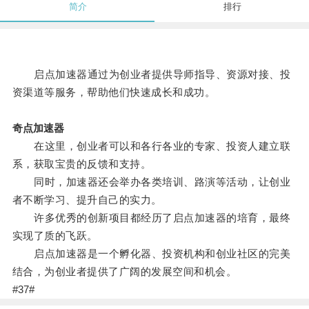
简介
排行
启点加速器通过为创业者提供导师指导、资源对接、投
资渠道等服务，帮助他们快速成长和成功。
奇点加速器
在这里，创业者可以和各行各业的专家、投资人建立联
系，获取宝贵的反馈和支持。
同时，加速器还会举办各类培训、路演等活动，让创业
者不断学习、提升自己的实力。
许多优秀的创新项目都经历了启点加速器的培育，最终
实现了质的飞跃。
启点加速器是一个孵化器、投资机构和创业社区的完美
结合，为创业者提供了广阔的发展空间和机会。
#37#