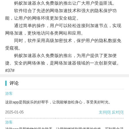
蚂蚁加速器永久免费版的推出让广大用户受益匪浅。
软件结合了先进的网络加速技术和强大的隐私保护功
能，让用户的网络环境更加安全稳定。
通过简单的操作，用户可以轻松连接到加速节点，实现
网络加速，更快地访问各类网站和应用。
同时，软件采用高级加密技术，保护用户的隐私数据免
受窥视。
蚂蚁加速器永久免费版的推出，为用户提供了更加便
捷、安全的网络体验，是网络加速器领域的一次创新突破。
#37#
评论
游客
这款app是我娱乐的好帮手，让我能够放松身心，享受美好时光。
2025-01-05
支持
[0]
反对
[0]
游客