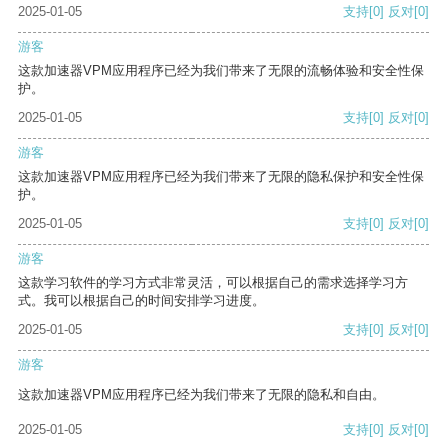
2025-01-05
支持
[0]
反对
[0]
游客
这款加速器VPM应用程序已经为我们带来了无限的流畅体验和安全性保
护。
2025-01-05
支持
[0]
反对
[0]
游客
这款加速器VPM应用程序已经为我们带来了无限的隐私保护和安全性保
护。
2025-01-05
支持
[0]
反对
[0]
游客
这款学习软件的学习方式非常灵活，可以根据自己的需求选择学习方
式。我可以根据自己的时间安排学习进度。
2025-01-05
支持
[0]
反对
[0]
游客
这款加速器VPM应用程序已经为我们带来了无限的隐私和自由。
2025-01-05
支持
[0]
反对
[0]