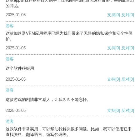
这款app是我购物的得力助手，让我能够找到最优惠的价格，买到最合适
的商品。
2025-01-05
支持
[0]
反对
[0]
游客
这款加速器VPM应用程序已经为我们带来了无限的隐私保护和安全性保
护。
2025-01-05
支持
[0]
反对
[0]
游客
这个软件很好用
2025-01-05
支持
[0]
反对
[0]
游客
这款游戏的剧情非常感人，让我久久不能忘怀。
2025-01-05
支持
[0]
反对
[0]
游客
这款软件非常实用，可以帮助我解决很多问题。比如，我可以使用它来
查找资料、翻译语言、编写代码等。