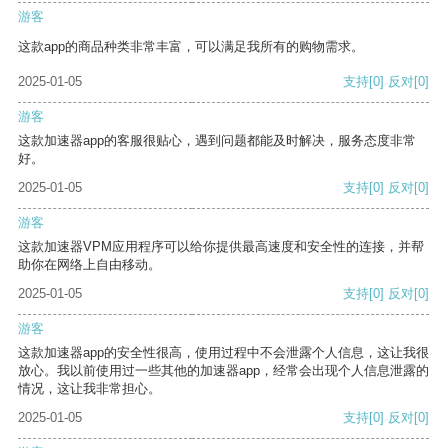
游客
这款app的商品种类非常丰富，可以满足我所有的购物需求。
2025-01-05
支持
[0]
反对
[0]
游客
这款加速器app的客服很贴心，遇到问题都能及时解决，服务态度非常
好。
2025-01-05
支持
[0]
反对
[0]
游客
这款加速器VPM应用程序可以给你提供最高速度和安全性的连接，并帮
助你在网络上自由移动。
2025-01-05
支持
[0]
反对
[0]
游客
这款加速器app的安全性很高，使用过程中不会泄露个人信息，这让我很
放心。我以前使用过一些其他的加速器app，经常会出现个人信息泄露的
情况，这让我非常担心。
2025-01-05
支持
[0]
反对
[0]