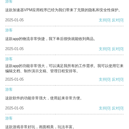
游客
这款加速器VPM应用程序已经为我们带来了无限的隐私和安全性保护。
2025-01-05
支持
[0]
反对
[0]
游客
这款app的物流非常快捷，我下单后很快就能收到商品。
2025-01-05
支持
[0]
反对
[0]
游客
这款app的功能非常强大，可以满足我所有的工作需求。我可以使用它来
编辑文档、制作演示文稿、管理日程安排等。
2025-01-05
支持
[0]
反对
[0]
游客
这款软件的功能非常强大，使用起来非常方便。
2025-01-05
支持
[0]
反对
[0]
游客
这款游戏非常好玩，画面精美，玩法丰富。