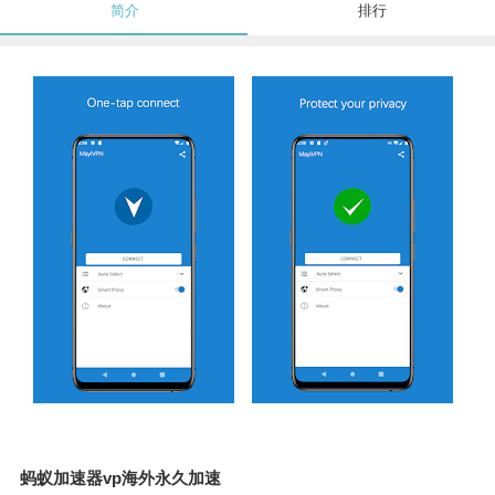
简介
排行
蚂蚁加速器vp海外永久加速