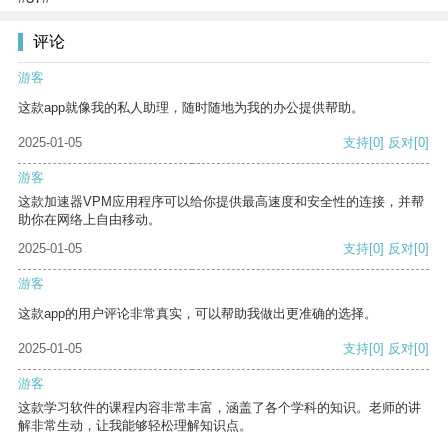
评论
游客
这款app就像我的私人助理，随时随地为我的办公提供帮助。
2025-01-05
支持
[0]
反对
[0]
游客
这款加速器VPM应用程序可以给你提供最高速度和安全性的连接，并帮
助你在网络上自由移动。
2025-01-05
支持
[0]
反对
[0]
游客
这款app的用户评论非常真实，可以帮助我做出更准确的选择。
2025-01-05
支持
[0]
反对
[0]
游客
这款学习软件的课程内容非常丰富，涵盖了各个学科的知识。老师的讲
解非常生动，让我能够轻松理解知识点。