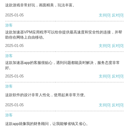
这款游戏非常好玩，画面精美，玩法丰富。
2025-01-05
支持
[0]
反对
[0]
游客
这款加速器VPM应用程序可以给你提供最高速度和安全性的连接，并帮
助你在网络上自由移动。
2025-01-05
支持
[0]
反对
[0]
游客
这款加速器app的客服很贴心，遇到问题都能及时解决，服务态度非常
好。
2025-01-05
支持
[0]
反对
[0]
游客
这款软件的设计非常人性化，使用起来非常方便。
2025-01-05
支持
[0]
反对
[0]
游客
这款app就像我的财务顾问，让我能够省钱又省心。