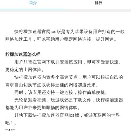
简介
排行
快柠檬加速器官网ios版是专为苹果设备用户打造的一款
网络加速工具，可以帮助用户稳定网络连接、提升网速。
柠檬加速器怎么样
用户只需在官网下载并安装该应用，即可享受更快速、
更稳定的上网体验。
快柠檬加速器内置多个高速节点，用户可以根据自己的
需求自由切换节点以获得更佳的网络加速效果。
同时，该应用还支持一键连接，操作简单便捷。
无论是观看视频、玩游戏还是下载文件，快柠檬加速器
都能为用户带来更加顺畅的网络体验。
赶快下载快柠檬加速器官网ios版，畅游互联网的世界
吧！。
#37#