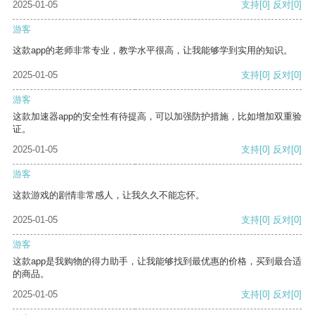
2025-01-05
支持
[0]
反对
[0]
游客
这款app的老师非常专业，教学水平很高，让我能够学到实用的知识。
2025-01-05
支持
[0]
反对
[0]
游客
这款加速器app的安全性有待提高，可以加强防护措施，比如增加双重验
证。
2025-01-05
支持
[0]
反对
[0]
游客
这款游戏的剧情非常感人，让我久久不能忘怀。
2025-01-05
支持
[0]
反对
[0]
游客
这款app是我购物的得力助手，让我能够找到最优惠的价格，买到最合适
的商品。
2025-01-05
支持
[0]
反对
[0]