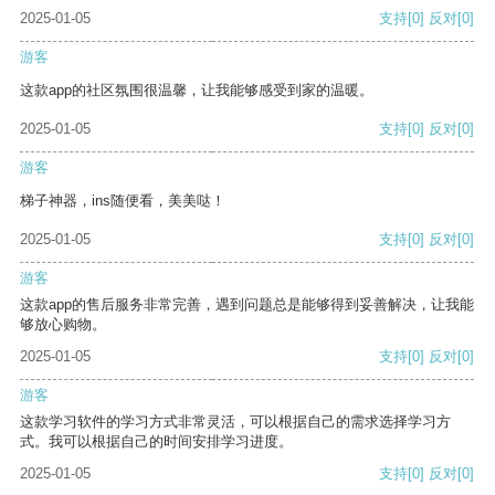
2025-01-05
支持
[0]
反对
[0]
游客
这款app的社区氛围很温馨，让我能够感受到家的温暖。
2025-01-05
支持
[0]
反对
[0]
游客
梯子神器，ins随便看，美美哒！
2025-01-05
支持
[0]
反对
[0]
游客
这款app的售后服务非常完善，遇到问题总是能够得到妥善解决，让我能
够放心购物。
2025-01-05
支持
[0]
反对
[0]
游客
这款学习软件的学习方式非常灵活，可以根据自己的需求选择学习方
式。我可以根据自己的时间安排学习进度。
2025-01-05
支持
[0]
反对
[0]