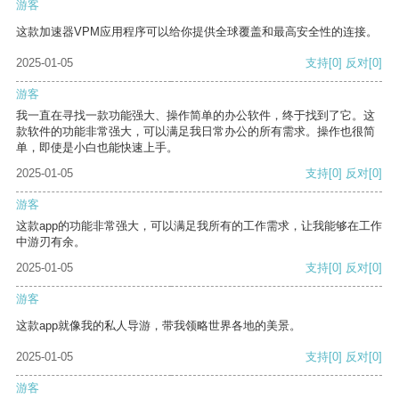
游客
这款加速器VPM应用程序可以给你提供全球覆盖和最高安全性的连接。
2025-01-05
支持
[0]
反对
[0]
游客
我一直在寻找一款功能强大、操作简单的办公软件，终于找到了它。这
款软件的功能非常强大，可以满足我日常办公的所有需求。操作也很简
单，即使是小白也能快速上手。
2025-01-05
支持
[0]
反对
[0]
游客
这款app的功能非常强大，可以满足我所有的工作需求，让我能够在工作
中游刃有余。
2025-01-05
支持
[0]
反对
[0]
游客
这款app就像我的私人导游，带我领略世界各地的美景。
2025-01-05
支持
[0]
反对
[0]
游客